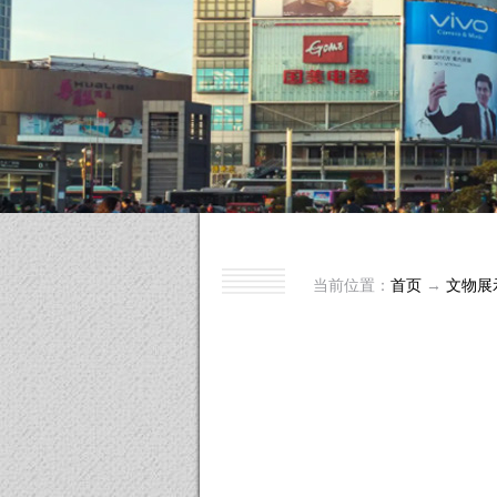
当前位置：
首页
→
文物展