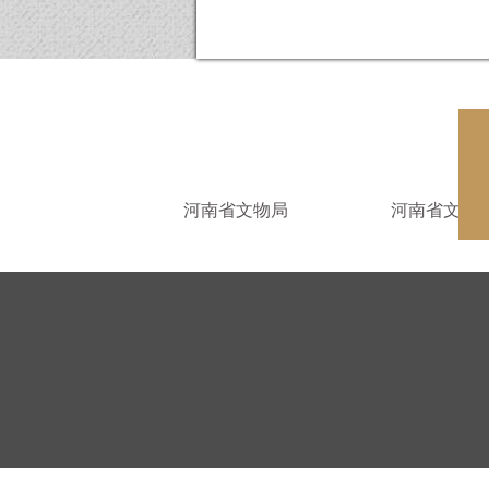
河南省文物局
河南省文物