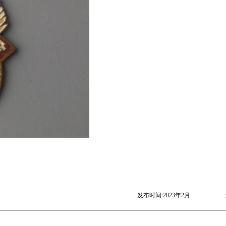
发布时间:2023年2月