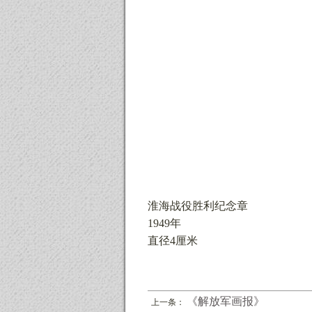
淮海战役胜利纪念章
1949年
直径4厘米
《解放军画报》
上一条：