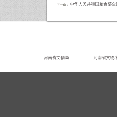
中华人民共和国粮食部全
下一条：
河南省文物局
河南省文物