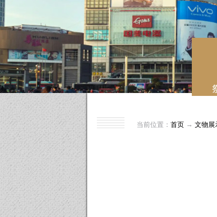
当前位置：
首页
→
文物展