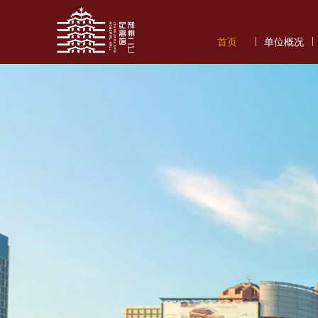
|
|
首页
单位概况