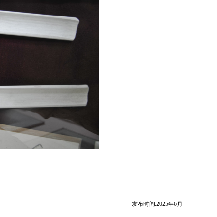
发布时间:2025年6月