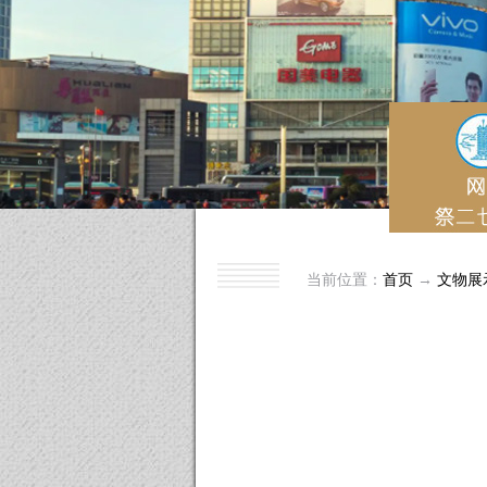
当前位置：
首页
→
文物展