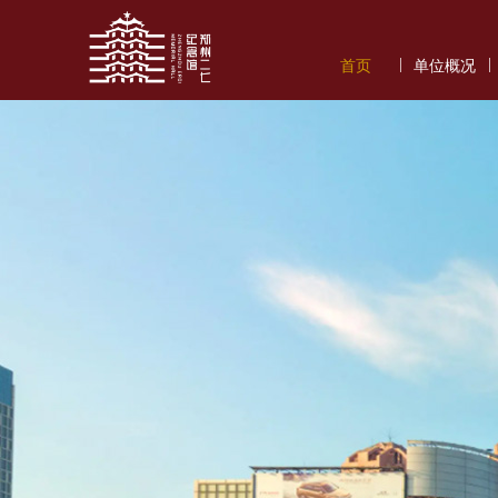
|
|
首页
单位概况