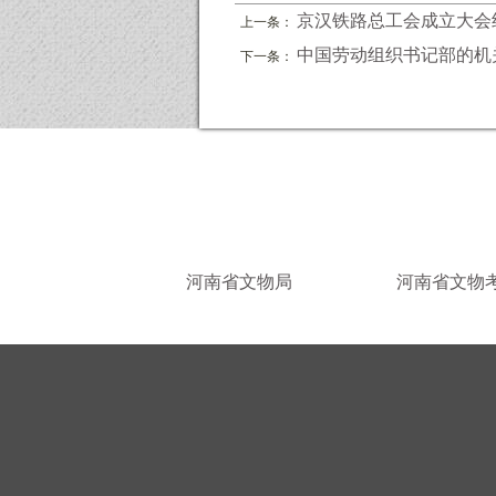
京汉铁路总工会成立大会
上一条：
中国劳动组织书记部的机
下一条：
河南省文物局
河南省文物